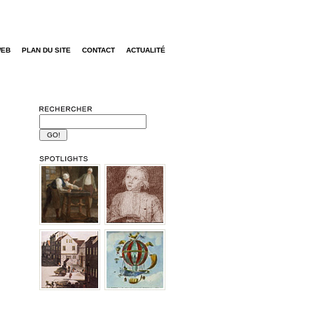
WEB
PLAN DU SITE
CONTACT
ACTUALITÉ