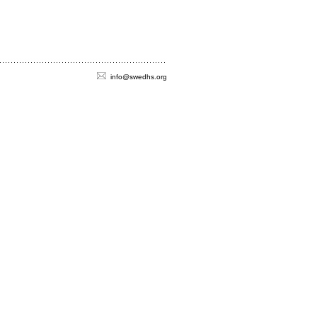
info@swedhs.org